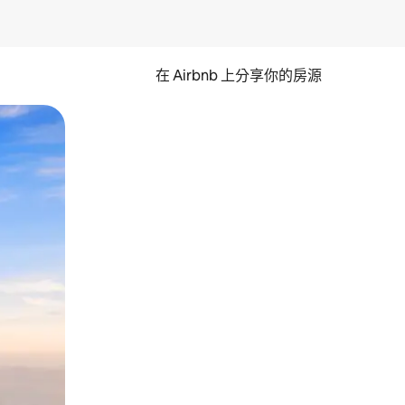
在 Airbnb 上分享你的房源