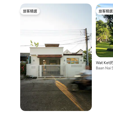
旅客精選
旅客精選
旅客精選
旅客精選
Wat Ke
Baan N