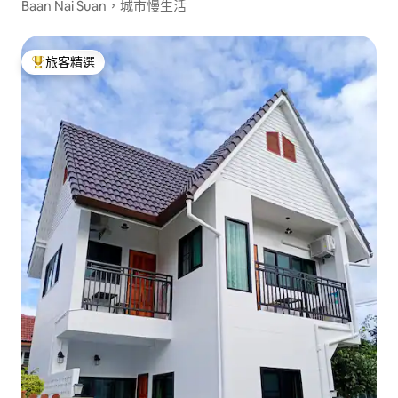
Baan Nai Suan，城市慢生活
旅客精選
旅客精選榜首