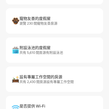
寵物友善的度假屋
瀏覽 230 間寵物友善房源
附設泳池的度假屋
共有 5,610 間房源有附設泳池
設有專屬工作空間的房源
共有 2,430 間房源設有專屬工作空間
是否提供 Wi-Fi