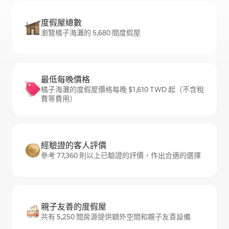
度假屋總數
瀏覽橘子海灘的 5,680 間度假屋
最低每晚價格
橘子海灘的度假屋價格每晚 $1,610 TWD 起（不含稅
費等費用）
經驗證的客人評價
參考 77,360 則以上已驗證的評價，作出合適的選擇
親子友善的度假屋
共有 5,250 間房源提供額外空間和親子友善設備