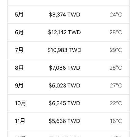
5月
$8,374 TWD
24°C
6月
$12,142 TWD
28°C
7月
$10,983 TWD
29°C
8月
$7,086 TWD
28°C
9月
$6,023 TWD
27°C
10月
$6,345 TWD
22°C
11月
$5,636 TWD
16°C