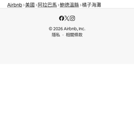
Airbnb
美國
阿拉巴馬
鮑德溫縣
橘子海灘
© 2026 Airbnb, Inc.
隱私
相關條款