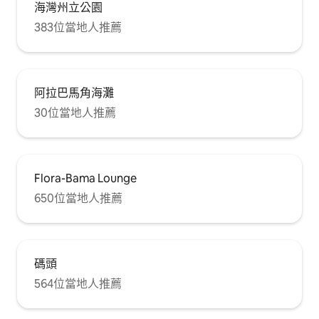
海灣州立公園
383位當地人推薦
阿拉巴馬角海灘
30位當地人推薦
Flora-Bama Lounge
650位當地人推薦
碼頭
564位當地人推薦