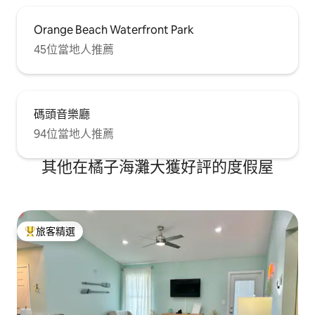
Orange Beach Waterfront Park
45位當地人推薦
碼頭音樂廳
94位當地人推薦
其他在橘子海灘大獲好評的度假屋
旅客精選
旅客精選榜首