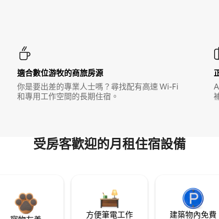
適合數位游牧的商旅房源
你是要出差的專業人士嗎？尋找配有高速 Wi-Fi
和專用工作空間的長期住宿。
受房客歡迎的月租住宿設備
方便筆電工作
建築物內免費