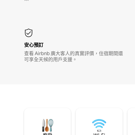
安心預訂
查看 Airbnb 廣大客人的真實評價，住宿期間還
可享全天候的用戶支援。