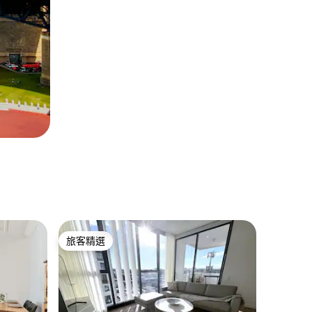
旅客精選
旅客精選