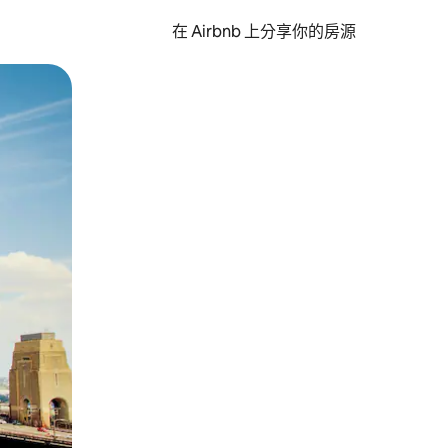
在 Airbnb 上分享你的房源