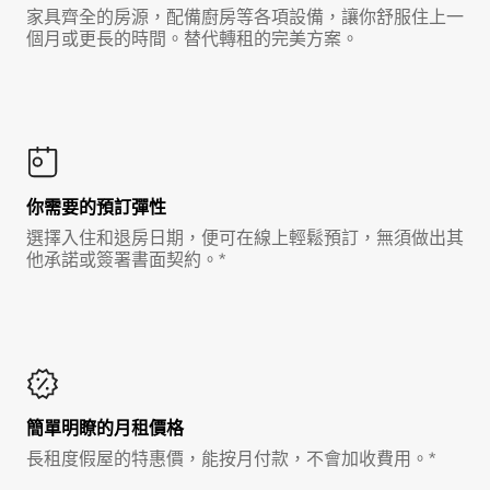
家具齊全的房源，配備廚房等各項設備，讓你舒服住上一
個月或更長的時間。替代轉租的完美方案。
你需要的預訂彈性
選擇入住和退房日期，便可在線上輕鬆預訂，無須做出其
他承諾或簽署書面契約。*
簡單明瞭的月租價格
長租度假屋的特惠價，能按月付款，不會加收費用。*