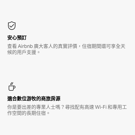
安心預訂
查看 Airbnb 廣大客人的真實評價，住宿期間還可享全天
候的用戶支援。
適合數位游牧的商旅房源
你是要出差的專業人士嗎？尋找配有高速 Wi-Fi 和專用工
作空間的長期住宿。