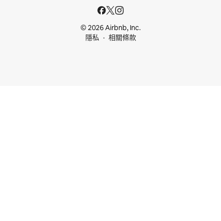
© 2026 Airbnb, Inc.
隱私
相關條款