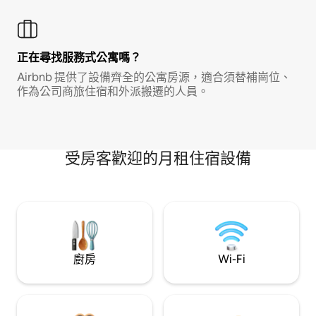
正在尋找服務式公寓嗎？
Airbnb 提供了設備齊全的公寓房源，適合須替補崗位、
作為公司商旅住宿和外派搬遷的人員。
受房客歡迎的月租住宿設備
廚房
Wi-Fi