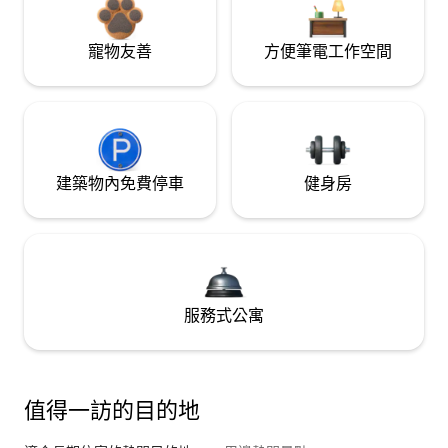
寵物友善
方便筆電工作空間
建築物內免費停車
健身房
服務式公寓
值得一訪的目的地