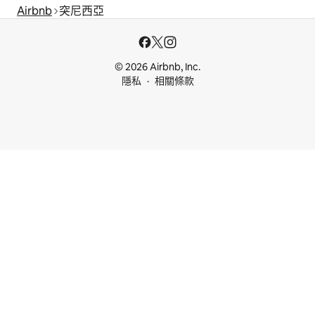
Airbnb
突尼西亞
© 2026 Airbnb, Inc.
隱私
相關條款