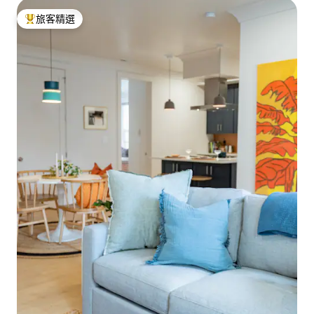
旅客精選
旅客精選榜首