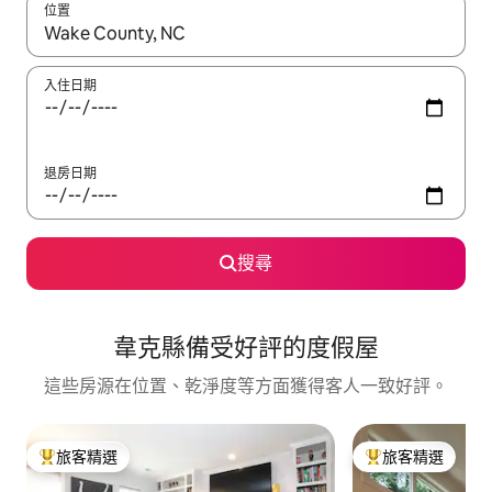
位置
如有搜尋結果，瀏覽內容時請使用上下箭頭，或輕點、滑動裝置。
入住日期
退房日期
搜尋
韋克縣備受好評的度假屋
這些房源在位置、乾淨度等方面獲得客人一致好評。
旅客精選
旅客精選
旅客精選榜首
旅客精選榜首