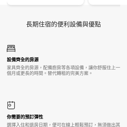
長期住宿的便利設備與優點
設備齊全的房源
家具齊全的房源，配備廚房等各項設備，讓你舒服住上一
個月或更長的時間。替代轉租的完美方案。
你需要的預訂彈性
選擇入住和退房日期，便可在線上輕鬆預訂，無須做出其