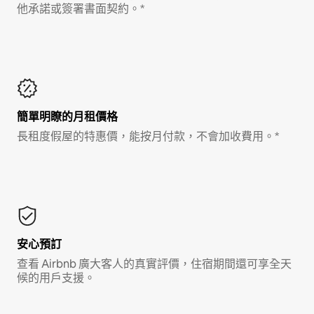
他承諾或簽署書面契約。*
簡單明瞭的月租價格
長租度假屋的特惠價，能按月付款，不會加收費用。*
安心預訂
查看 Airbnb 廣大客人的真實評價，住宿期間還可享全天
候的用戶支援。