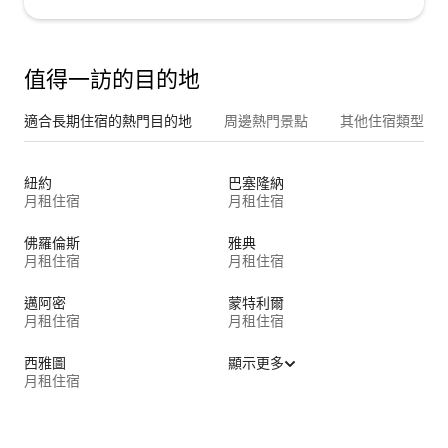
值得一訪的目的地
適合長期住宿的熱門目的地
周邊熱門景點
其他住宿類型
紐約
巴塞隆納
月租住宿
月租住宿
佛羅倫斯
雅典
月租住宿
月租住宿
邁阿密
蒙特利爾
月租住宿
月租住宿
西雅圖
顯示更多
月租住宿