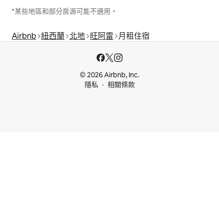
*某些地區和部分房源可能不適用。
Airbnb
紐西蘭
北地
旺阿雷
月租住宿
© 2026 Airbnb, Inc.
隱私
相關條款