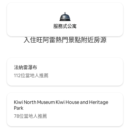
服務式公寓
入住旺阿雷熱門景點附近房源
法納雷瀑布
112位當地人推薦
Kiwi North Museum Kiwi House and Heritage
Park
78位當地人推薦