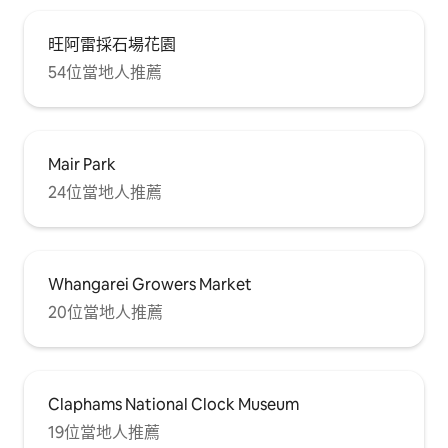
旺阿雷採石場花園
54位當地人推薦
Mair Park
24位當地人推薦
Whangarei Growers Market
20位當地人推薦
Claphams National Clock Museum
19位當地人推薦