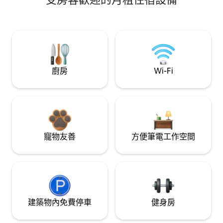
廚房
Wi-Fi
寵物友善
方便筆電工作空間
建築物內免費停車
健身房