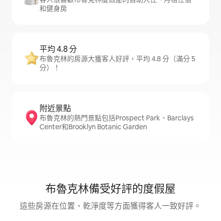
和健身房
平均 4.8 分
布魯克林的房源大獲客人好評，平均 4.8 分（滿分 5
分）！
附近景點
布魯克林的熱門景點包括Prospect Park、Barclays
Center和Brooklyn Botanic Garden
布魯克林備受好評的度假屋
這些房源在位置、乾淨度等方面獲得客人一致好評。