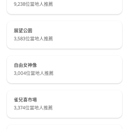
9,238位當地人推薦
展望公園
3,583位當地人推薦
自由女神像
3,004位當地人推薦
雀兒喜市場
3,374位當地人推薦