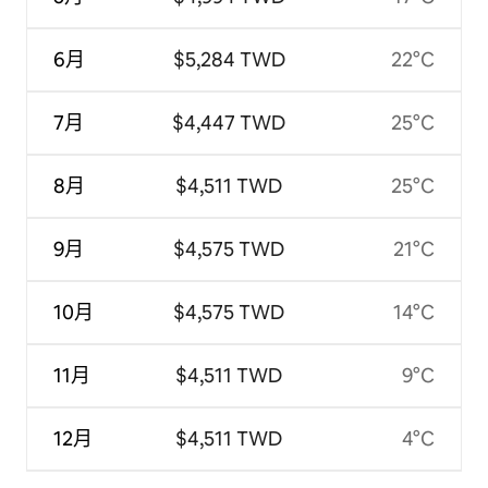
6月
$5,284 TWD
22°C
7月
$4,447 TWD
25°C
8月
$4,511 TWD
25°C
9月
$4,575 TWD
21°C
10月
$4,575 TWD
14°C
11月
$4,511 TWD
9°C
12月
$4,511 TWD
4°C