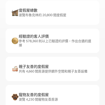
度假屋總數
瀏覽布魯克林的 20,800 間度假屋
經驗證的客人評價
參考 578,360 則以上已驗證的評價，作出合適的選
擇
親子友善的度假屋
共有 4,660 間房源提供額外空間和親子友善設備
寵物友善的度假屋
瀏覽 4,230 間寵物友善房源