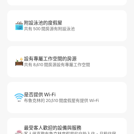
附設泳池的度假屋
共有 500 間房源有附設泳池
設有專屬工作空間的房源
共有 8,610 間房源設有專屬工作空間
是否提供 Wi-Fi
布魯克林的 20,510 間度假屋有提供 Wi-Fi
最受客人歡迎的設備與服務
客人很喜歡布魯克林度假屋的自助入住、月租住宿