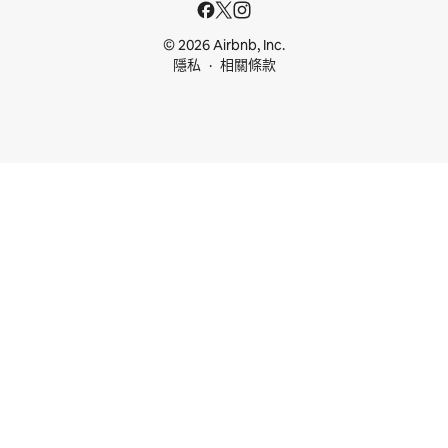
© 2026 Airbnb, Inc.
隱私
相關條款