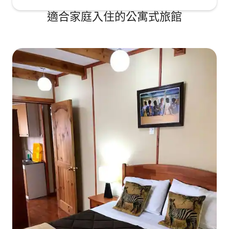
適合家庭入住的公寓式旅館