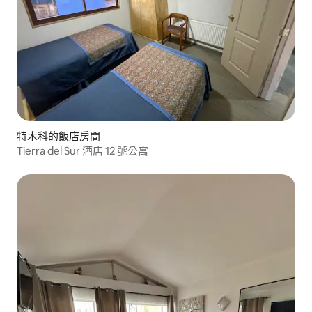
特木科的飯店房間
Tierra del Sur 酒店 12 號公寓