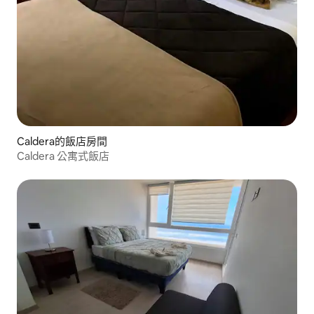
Caldera的飯店房間
Caldera 公寓式飯店