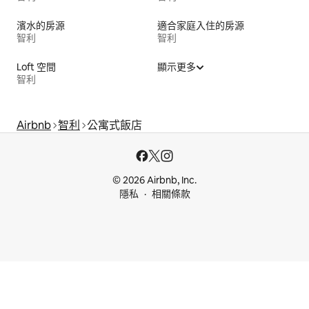
濱水的房源
適合家庭入住的房源
智利
智利
Loft 空間
顯示更多
智利
Airbnb
智利
公寓式飯店
© 2026 Airbnb, Inc.
隱私
相關條款