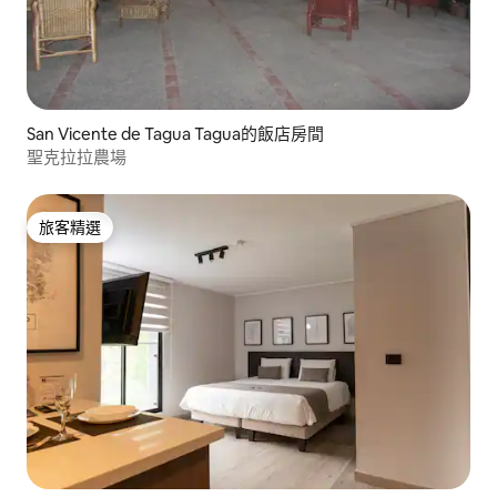
San Vicente de Tagua Tagua的飯店房間
聖克拉拉農場
旅客精選
旅客精選