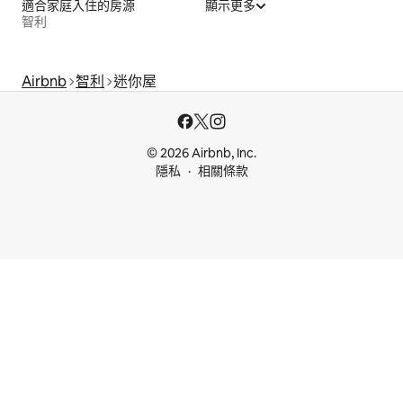
適合家庭入住的房源
顯示更多
智利
Airbnb
智利
迷你屋
© 2026 Airbnb, Inc.
隱私
相關條款