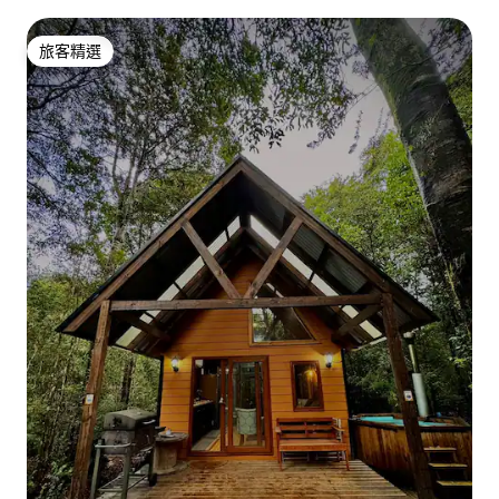
旅客精選
旅客精選