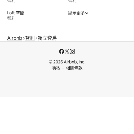
智利
智利
Loft 空間
顯示更多
智利
Airbnb
智利
獨立套房
© 2026 Airbnb, Inc.
隱私
相關條款