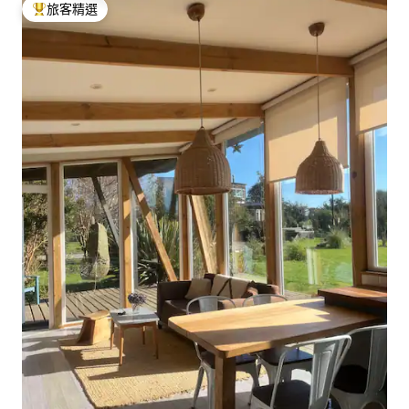
旅客精選
旅客精選榜首