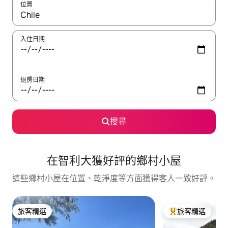
位置
如有搜尋結果，瀏覽內容時請使用上下箭頭，或輕點、滑動裝置。
入住日期
退房日期
搜尋
在智利大獲好評的鄉村小屋
這些鄉村小屋在位置、乾淨度等方面獲得客人一致好評。
旅客精選
旅客精選
旅客精選
旅客精選榜首