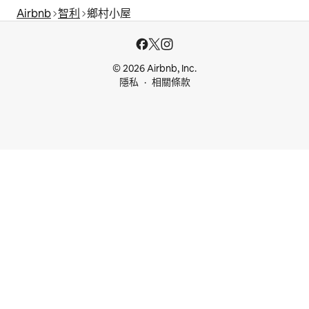
Airbnb
智利
鄉村小屋
© 2026 Airbnb, Inc.
隱私
相關條款