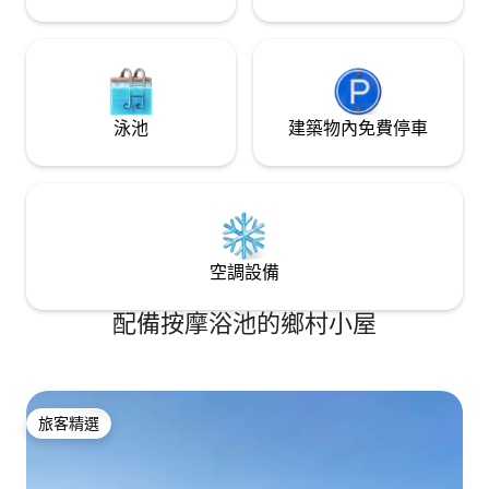
泳池
建築物內免費停車
空調設備
配備按摩浴池的鄉村小屋
旅客精選
旅客精選