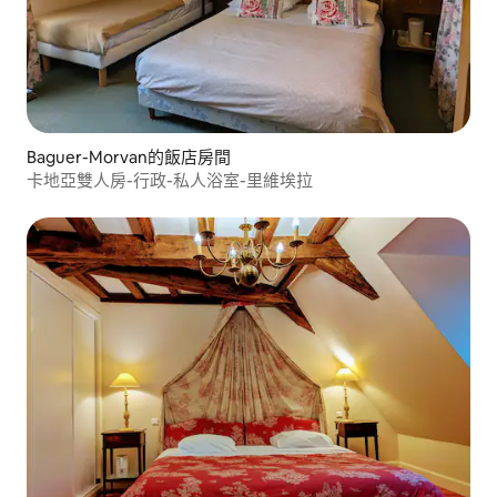
Baguer-Morvan的飯店房間
卡地亞雙人房-行政-私人浴室-里維埃拉