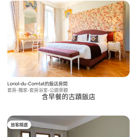
Loriol-du-Comtat的飯店房間
套房-獨家-套房浴室-公園景觀
含早餐的古蹟飯店
旅客精選
旅客精選