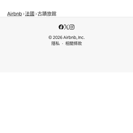
Airbnb
法國
古蹟旅館
© 2026 Airbnb, Inc.
隱私
相關條款