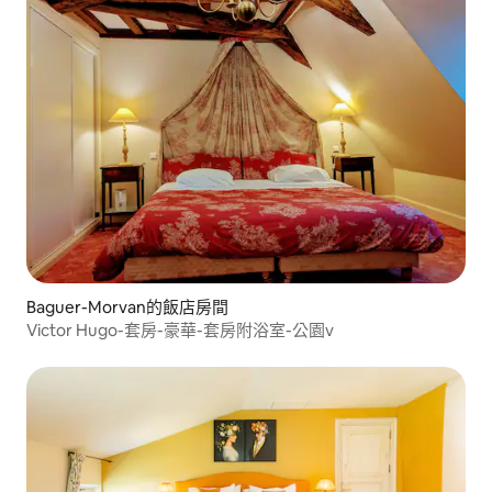
Baguer-Morvan的飯店房間
Victor Hugo-套房-豪華-套房附浴室-公園v