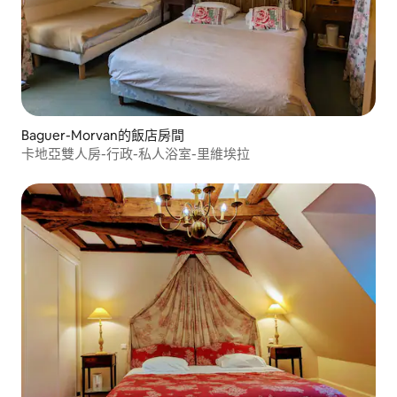
Baguer-Morvan的飯店房間
卡地亞雙人房-行政-私人浴室-里維埃拉