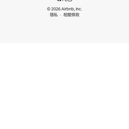
© 2026 Airbnb, Inc.
隱私
相關條款