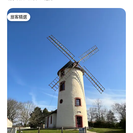
旅客精選
旅客精選