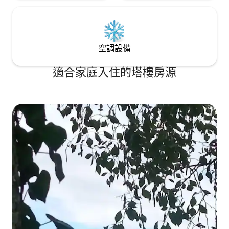
空調設備
適合家庭入住的塔樓房源