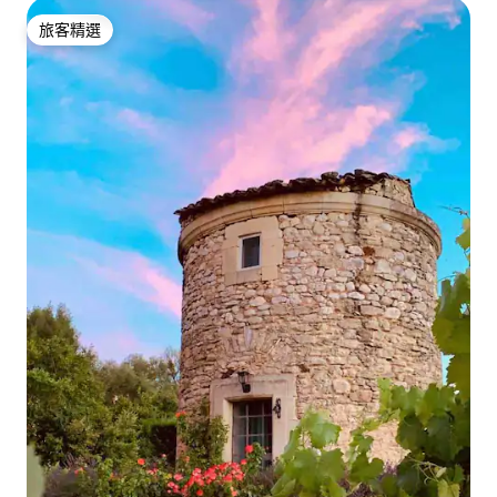
旅客精選
旅客精選