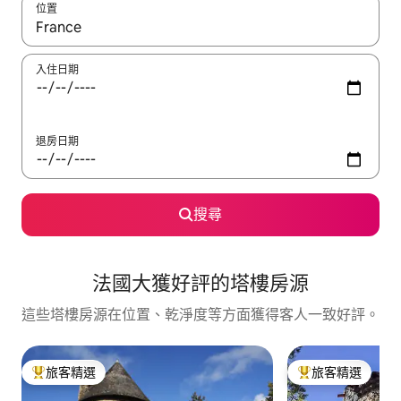
位置
如有搜尋結果，瀏覽內容時請使用上下箭頭，或輕點、滑動裝置。
入住日期
退房日期
搜尋
法國大獲好評的塔樓房源
這些塔樓房源在位置、乾淨度等方面獲得客人一致好評。
旅客精選
旅客精選
旅客精選榜首
旅客精選榜首