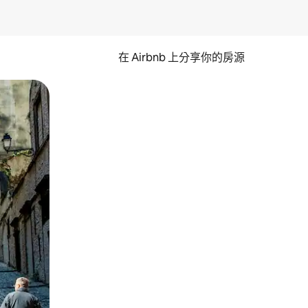
在 Airbnb 上分享你的房源