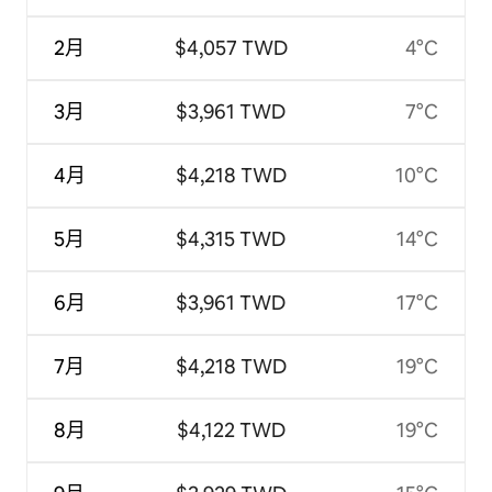
2月
$4,057 TWD
4°C
3月
$3,961 TWD
7°C
4月
$4,218 TWD
10°C
5月
$4,315 TWD
14°C
6月
$3,961 TWD
17°C
7月
$4,218 TWD
19°C
8月
$4,122 TWD
19°C