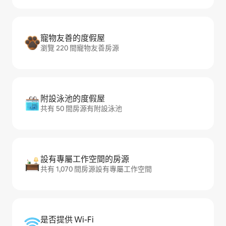
寵物友善的度假屋
瀏覽 220 間寵物友善房源
附設泳池的度假屋
共有 50 間房源有附設泳池
設有專屬工作空間的房源
共有 1,070 間房源設有專屬工作空間
是否提供 Wi-Fi