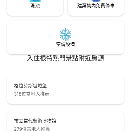
泳池
建築物內免費停車
空調設備
入住根特熱門景點附近房源
格拉芬斯坦城堡
318位當地人推薦
市立當代藝術博物館
279位當地人推薦