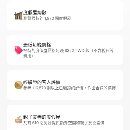
度假屋總數
瀏覽根特的 1,970 間度假屋
最低每晚價格
根特的度假屋價格每晚 $322 TWD 起（不含稅費等
費用）
經驗證的客人評價
參考 116,870 則以上已驗證的評價，作出合適的選擇
親子友善的度假屋
共有 610 間房源提供額外空間和親子友善設備