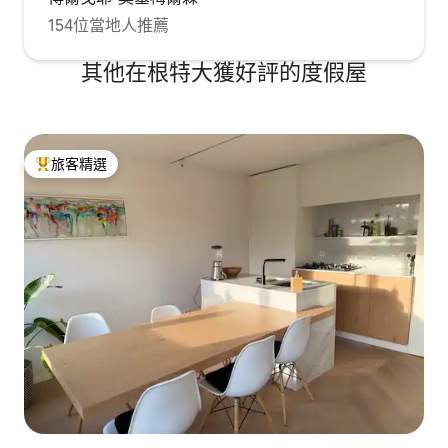
154位當地人推薦
其他在根特大獲好評的度假屋
旅客精選
旅客精選榜首