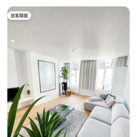
旅客精選
旅客精選