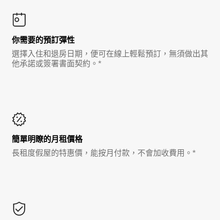
你需要的預訂彈性
選擇入住和退房日期，便可在線上輕鬆預訂，無須做出其
他承諾或簽署書面契約。*
簡單明瞭的月租價格
長租度假屋的特惠價，能按月付款，不會加收費用。*