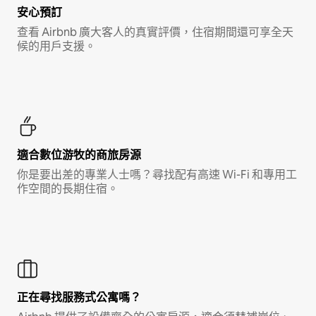
安心預訂
查看 Airbnb 廣大客人的真實評價，住宿期間還可享全天
候的用戶支援。
適合數位游牧的商旅房源
你是要出差的專業人士嗎？尋找配有高速 Wi-Fi 和專用工
作空間的長期住宿。
正在尋找服務式公寓嗎？