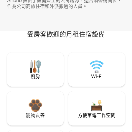
Airbnb 提供了設備齊全的公寓房源，適合須替補崗位、
作為公司商旅住宿和外派搬遷的人員。
受房客歡迎的月租住宿設備
廚房
Wi-Fi
寵物友善
方便筆電工作空間