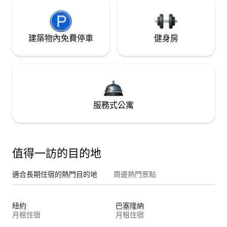
建築物內免費停車
健身房
服務式公寓
值得一訪的目的地
適合長期住宿的熱門目的地
周邊熱門景點
紐約
巴塞隆納
月租住宿
月租住宿