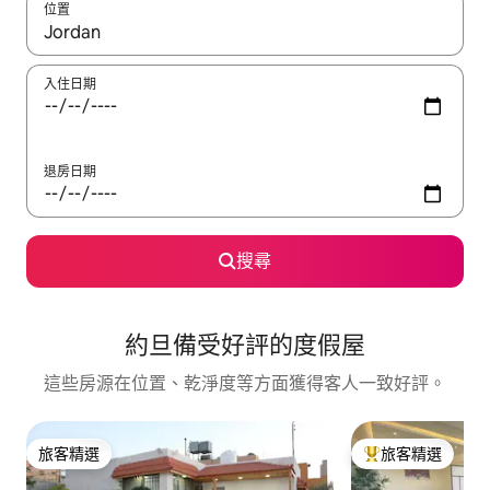
位置
如有搜尋結果，瀏覽內容時請使用上下箭頭，或輕點、滑動裝置。
入住日期
退房日期
搜尋
約旦備受好評的度假屋
這些房源在位置、乾淨度等方面獲得客人一致好評。
旅客精選
旅客精選
旅客精選
旅客精選榜首