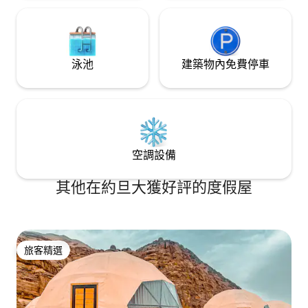
泳池
建築物內免費停車
空調設備
其他在約旦大獲好評的度假屋
旅客精選
旅客精選