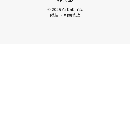
© 2026 Airbnb, Inc.
隱私
相關條款