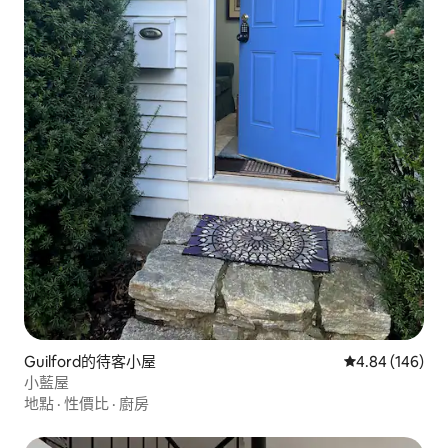
Guilford的待客小屋
從 146 則評價
4.84 (146)
小藍屋
地點
·
性價比
·
廚房