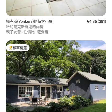
揚克斯(Yonkers)的待客小屋
從 381 則評價
4.86 (381)
紐約揚克斯舒適的兩房
親子友善
·
性價比
·
乾淨度
旅客精選
旅客精選榜首