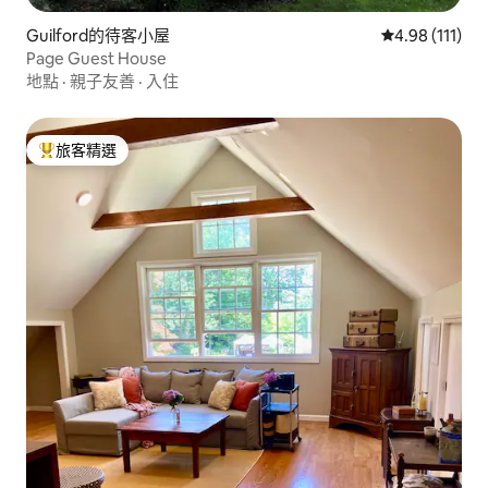
Guilford的待客小屋
從 111 則評價
4.98 (111)
Page Guest House
地點
·
親子友善
·
入住
旅客精選
旅客精選榜首