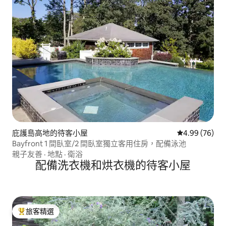
庇護島高地的待客小屋
從 76 則評價
4.99 (76)
Bayfront 1 間臥室/2 間臥室獨立客用住房，配備泳池
親子友善
·
地點
·
衛浴
配備洗衣機和烘衣機的待客小屋
旅客精選
旅客精選榜首