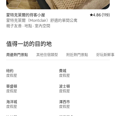
蒙特克萊爾的待客小屋
從 119 則評價
4.86 (119)
蒙特克萊爾（Montclair）舒適的單間公寓
親子友善
·
地點
·
室內空間
值得一訪的目的地
周邊熱門景點
其他住宿類型
附近熱門景點
好玩新鮮事
紐約
費城
度假屋
度假屋
華盛頓
波士頓
度假屋
度假屋
海洋城
澤西市
度假屋
度假屋