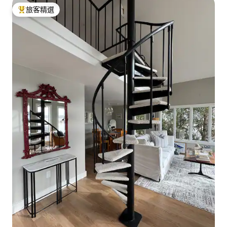
旅客精選
旅客精選榜首