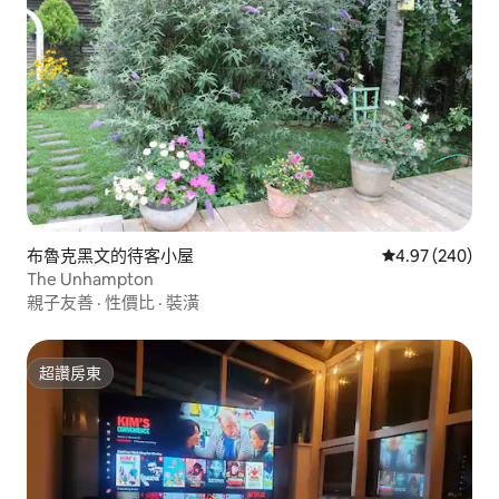
布魯克黑文的待客小屋
從 240 則評價
4.97 (240)
The Unhampton
親子友善
·
性價比
·
裝潢
超讚房東
超讚房東