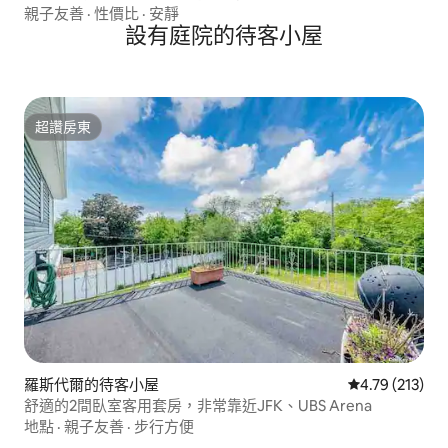
親子友善
·
性價比
·
安靜
設有庭院的待客小屋
超讚房東
超讚房東
羅斯代爾的待客小屋
從 213 則評價
4.79 (213)
舒適的2間臥室客用套房，非常靠近JFK、UBS Arena
地點
·
親子友善
·
步行方便