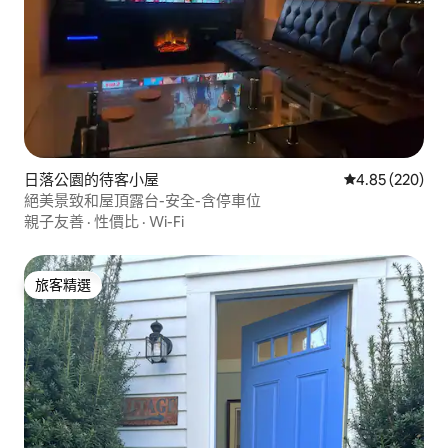
日落公園的待客小屋
從 220 則評價
4.85 (220)
絕美景致和屋頂露台-安全-含停車位
親子友善
·
性價比
·
Wi-Fi
旅客精選
旅客精選