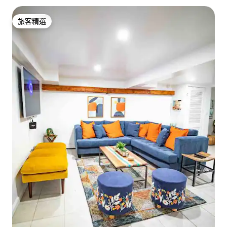
旅客精選
旅客精選