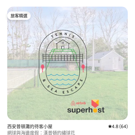
旅客精選
旅客精選
西安普頓灘的待客小屋
從 64 則評價
4.8 (64)
網球與海邊度假：漢普頓的繡球花