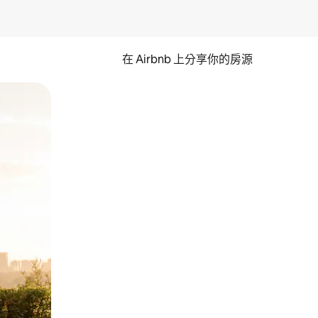
在 Airbnb 上分享你的房源