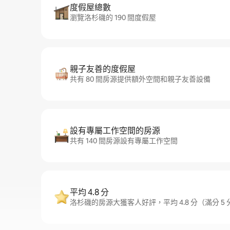
度假屋總數
瀏覽洛杉磯的 190 間度假屋
親子友善的度假屋
共有 80 間房源提供額外空間和親子友善設備
設有專屬工作空間的房源
共有 140 間房源設有專屬工作空間
平均 4.8 分
洛杉磯的房源大獲客人好評，平均 4.8 分（滿分 5