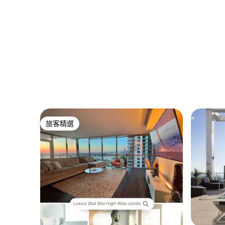
旅客精選
旅客精選