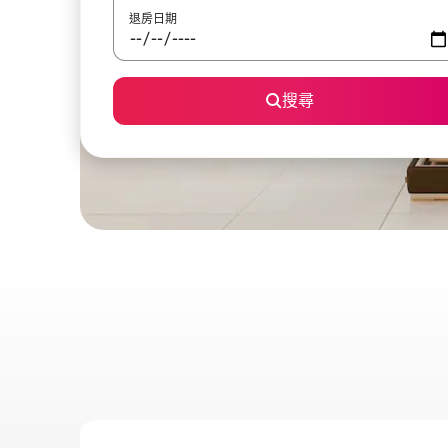
退房日期
搜尋