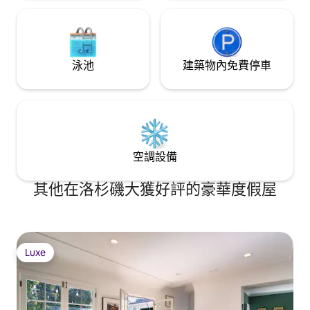
泳池
建築物內免費停車
空調設備
其他在洛杉磯大獲好評的豪華度假屋
Luxe
Luxe