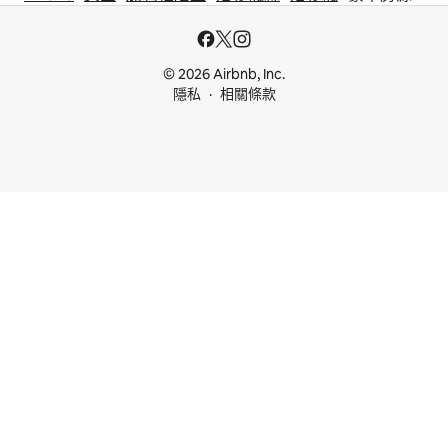
© 2026 Airbnb, Inc.
隱私
相關條款