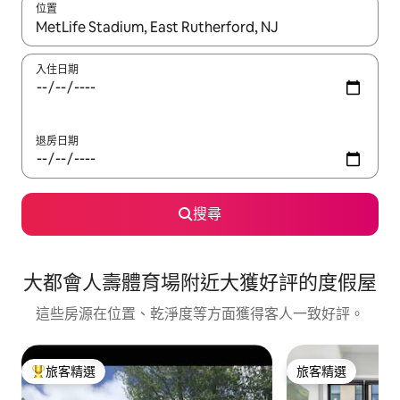
位置
如有搜尋結果，瀏覽內容時請使用上下箭頭，或輕點、滑動裝置。
入住日期
退房日期
搜尋
大都會人壽體育場附近大獲好評的度假屋
這些房源在位置、乾淨度等方面獲得客人一致好評。
旅客精選
旅客精選
旅客精選榜首
旅客精選