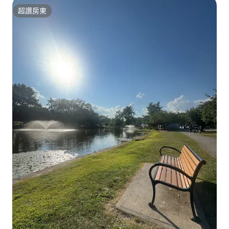
超讚房東
超讚房東