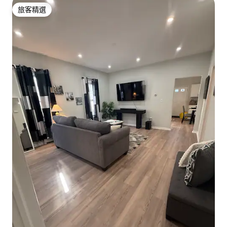
旅客精選
旅客精選