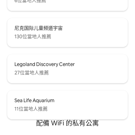
6位當地人推薦
尼克国际儿童频道宇宙
130位當地人推薦
Legoland Discovery Center
27位當地人推薦
Sea Life Aquarium
11位當地人推薦
配備 WiFi 的私有公寓