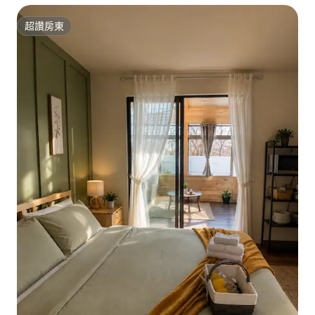
超讚房東
超讚房東