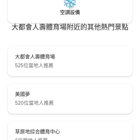
空調設備
大都會人壽體育場附近的其他熱門景點
大都會人壽體育場
525位當地人推薦
美國夢
520位當地人推薦
草原地綜合體育中心