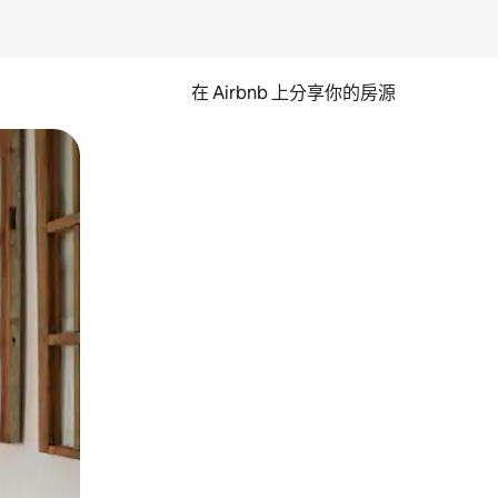
在 Airbnb 上分享你的房源