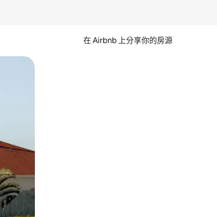
在 Airbnb 上分享你的房源