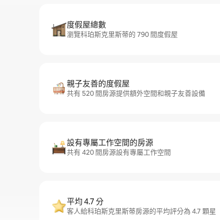
度假屋總數
瀏覽科珀斯克里斯蒂的 790 間度假屋
親子友善的度假屋
共有 520 間房源提供額外空間和親子友善設備
設有專屬工作空間的房源
共有 420 間房源設有專屬工作空間
平均 4.7 分
客人給科珀斯克里斯蒂房源的平均評分為 4.7 顆星（