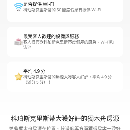
是否提供 Wi-Fi
科珀斯克里斯蒂的 50 間度假屋有提供 Wi-Fi
最受客人歡迎的設備與服務
客人很喜歡科珀斯克里斯蒂度假屋的廚房、Wi-Fi和
泳池
平均 4.9 分
科珀斯克里斯蒂的房源大獲客人好評，平均 4.9 分
（滿分 5 分）！
科珀斯克里斯蒂大獲好評的獨木舟房源
這些獨木舟房源在位置、乾淨度等方面獲得房客一致好