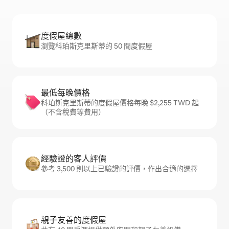
度假屋總數
瀏覽科珀斯克里斯蒂的 50 間度假屋
最低每晚價格
科珀斯克里斯蒂的度假屋價格每晚 $2,255 TWD 起
（不含稅費等費用）
經驗證的客人評價
參考 3,500 則以上已驗證的評價，作出合適的選擇
親子友善的度假屋