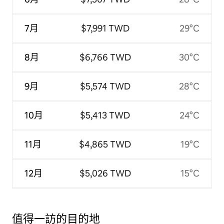
7月
$7,991 TWD
29°C
8月
$6,766 TWD
30°C
9月
$5,574 TWD
28°C
10月
$5,413 TWD
24°C
11月
$4,865 TWD
19°C
12月
$5,026 TWD
15°C
值得一訪的目的地