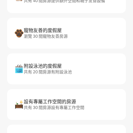
共有 40 間房源提供額外空間和親子友善設備
寵物友善的度假屋
瀏覽 30 間寵物友善房源
附設泳池的度假屋
共有 20 間房源有附設泳池
設有專屬工作空間的房源
共有 30 間房源設有專屬工作空間