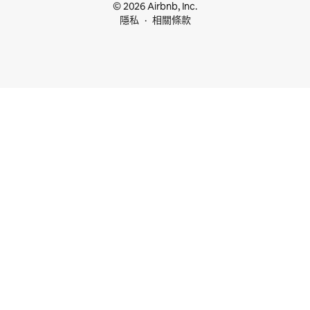
© 2026 Airbnb, Inc.
隱私
相關條款