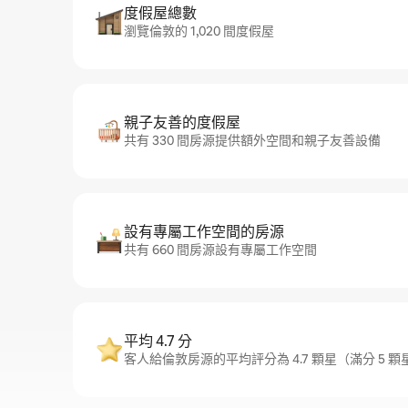
度假屋總數
瀏覽倫敦的 1,020 間度假屋
親子友善的度假屋
共有 330 間房源提供額外空間和親子友善設備
設有專屬工作空間的房源
共有 660 間房源設有專屬工作空間
平均 4.7 分
客人給倫敦房源的平均評分為 4.7 顆星（滿分 5 顆