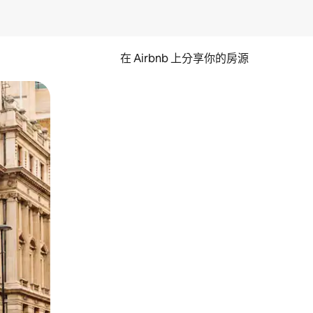
在 Airbnb 上分享你的房源