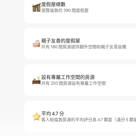
度假屋總數
瀏覽倫敦的 390 間度假屋
親子友善的度假屋
共有 180 間房源提供額外空間和親子友善設備
設有專屬工作空間的房源
共有 250 間房源設有專屬工作空間
平均 4.7 分
客人給倫敦房源的平均評分為 4.7 顆星（滿分 5 顆