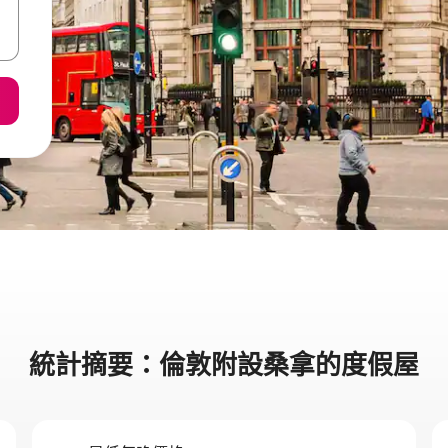
統計摘要：倫敦附設桑拿的度假屋