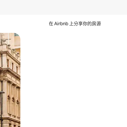
在 Airbnb 上分享你的房源