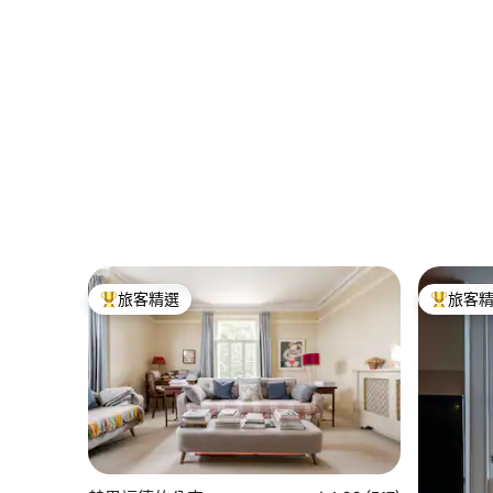
旅客精選
旅客
旅客精選榜首
旅客精選