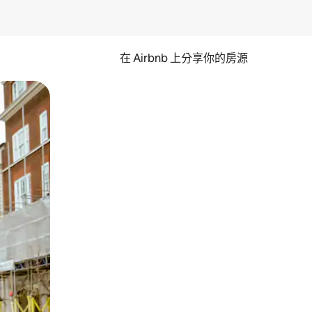
在 Airbnb 上分享你的房源