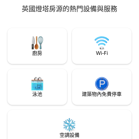
英國燈塔房源的熱門設備與服務
廚房
Wi-Fi
泳池
建築物內免費停車
空調設備