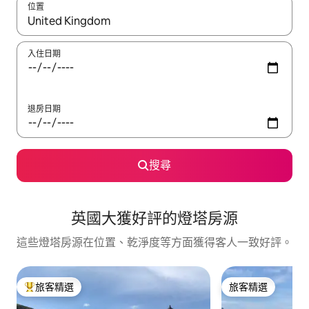
位置
如有搜尋結果，瀏覽內容時請使用上下箭頭，或輕點、滑動裝置。
入住日期
退房日期
搜尋
英國大獲好評的燈塔房源
這些燈塔房源在位置、乾淨度等方面獲得客人一致好評。
旅客精選
旅客精選
旅客精選榜首
旅客精選