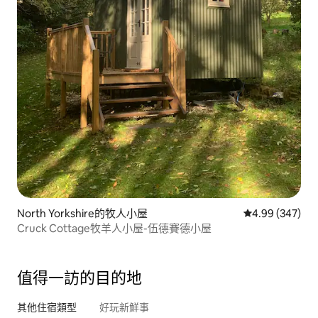
North Yorkshire的牧人小屋
從 347 則評價
4.99 (347)
Cruck Cottage牧羊人小屋-伍德賽德小屋
值得一訪的目的地
其他住宿類型
好玩新鮮事