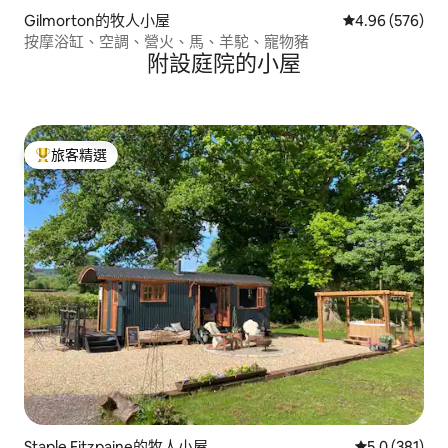
Gilmorton的牧人小屋
從 576 則評價
4.96 (576)
按摩浴缸、空調、營火、馬、羊駝、寵物豬
附設庭院的小屋
旅客精選
旅客精選榜首
Staple Fitzpaine的牧人小屋
從 381 則評
5.0 (381)