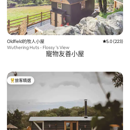
Oldfield的牧人小屋
從 223 則評
5.0 (223)
Wuthering Huts - Flossy 's View
寵物友善小屋
旅客精選
旅客精選榜首