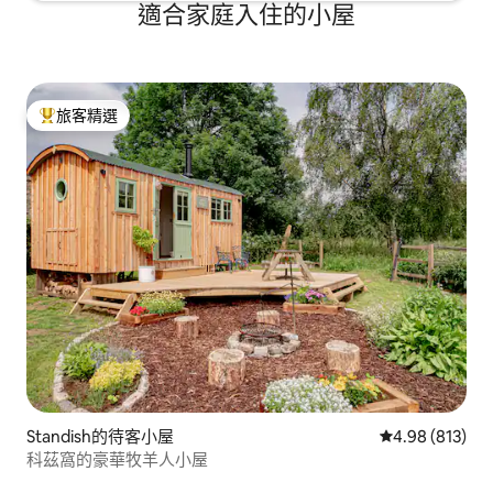
適合家庭入住的小屋
旅客精選
旅客精選榜首
Standish的待客小屋
從 813 則評價
4.98 (813)
科茲窩的豪華牧羊人小屋