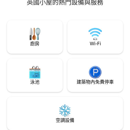
英國小屋的熱門設備與服務
提供精品鄉村度假
鬆身心、享受與眾不
一處自然度假勝地
的獨立小商店、咖
您可以兼具兩全其
僻靜環境，同時附
方。
廚房
Wi-Fi
泳池
建築物內免費停車
空調設備