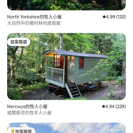
North Yorkshire的牧人小屋
從 120 則評價
4.99 (120)
大自然中的鄉村林地度假屋
旅客精選
旅客精選
Nercwys的牧人小屋
從 229 則評價
4.94 (229)
威爾斯塔的牧羊人小屋
旅客精選