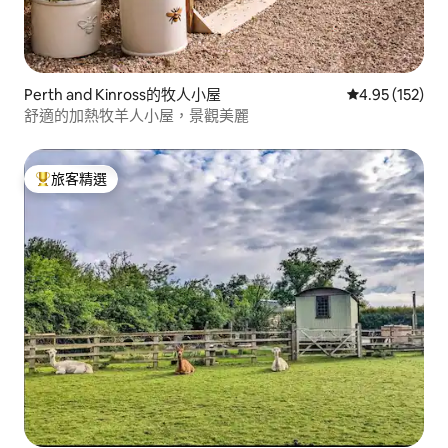
Perth and Kinross的牧人小屋
從 152 則評價
4.95 (152)
舒適的加熱牧羊人小屋，景觀美麗
旅客精選
旅客精選榜首