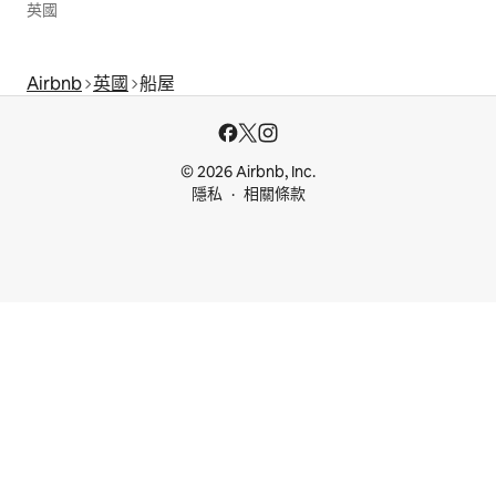
英國
Airbnb
英國
船屋
© 2026 Airbnb, Inc.
隱私
相關條款