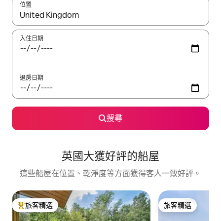
位置
如有搜尋結果，瀏覽內容時請使用上下箭頭，或輕點、滑動裝置。
入住日期
退房日期
搜尋
英國大獲好評的船屋
這些船屋在位置、乾淨度等方面獲得客人一致好評。
旅客精選
旅客精選
旅客精選榜首
旅客精選