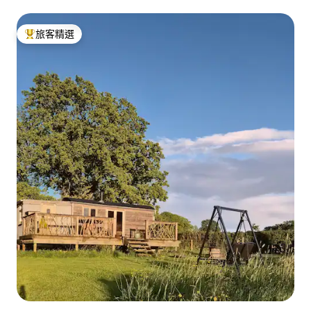
旅客精選
旅客精選榜首