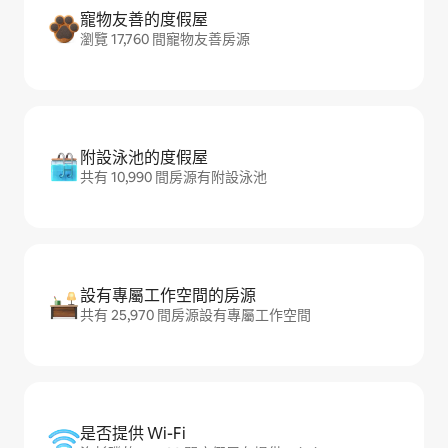
寵物友善的度假屋
瀏覽 17,760 間寵物友善房源
附設泳池的度假屋
共有 10,990 間房源有附設泳池
設有專屬工作空間的房源
共有 25,970 間房源設有專屬工作空間
是否提供 Wi-Fi