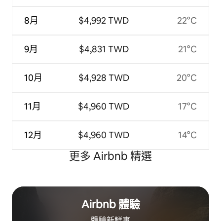
8月
$4,992 TWD
22°C
9月
$4,831 TWD
21°C
10月
$4,928 TWD
20°C
11月
$4,960 TWD
17°C
12月
$4,960 TWD
14°C
更多 Airbnb 精選
Airbnb 體驗
體驗新鮮事