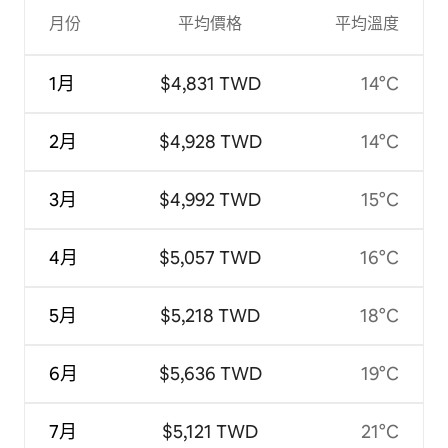
月份
平均價格
平均溫度
1月
$4,831 TWD
14°C
2月
$4,928 TWD
14°C
3月
$4,992 TWD
15°C
4月
$5,057 TWD
16°C
5月
$5,218 TWD
18°C
6月
$5,636 TWD
19°C
7月
$5,121 TWD
21°C