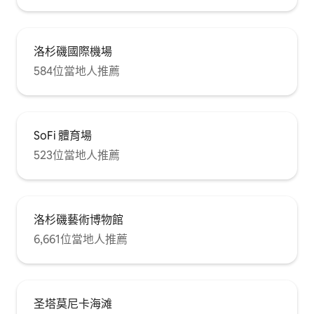
洛杉磯國際機場
584位當地人推薦
SoFi 體育場
523位當地人推薦
洛杉磯藝術博物館
6,661位當地人推薦
圣塔莫尼卡海滩