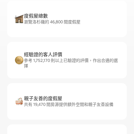
度假屋總數
瀏覽洛杉磯的 46,800 間度假屋
經驗證的客人評價
參考 1,752,170 則以上已驗證的評價，作出合適的選
擇
親子友善的度假屋
共有 19,470 間房源提供額外空間和親子友善設備