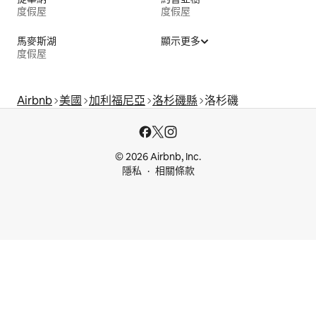
度假屋
度假屋
馬麥斯湖
顯示更多
度假屋
Airbnb
美國
加利福尼亞
洛杉磯縣
洛杉磯
© 2026 Airbnb, Inc.
隱私
相關條款