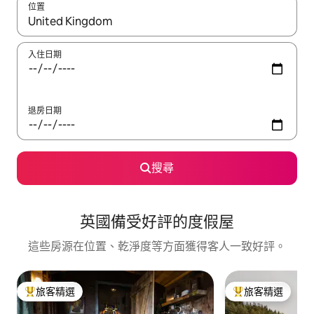
位置
如有搜尋結果，瀏覽內容時請使用上下箭頭，或輕點、滑動裝置。
入住日期
退房日期
搜尋
英國備受好評的度假屋
這些房源在位置、乾淨度等方面獲得客人一致好評。
旅客精選
旅客精選
旅客精選榜首
旅客精選榜首