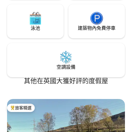
泳池
建築物內免費停車
空調設備
其他在英國大獲好評的度假屋
旅客精選
旅客精選榜首